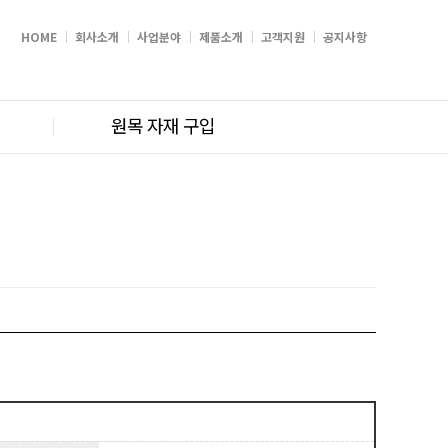
HOME
회사소개
사업분야
제품소개
고객지원
공지사항
원목 자재 구입